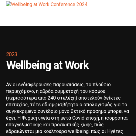
2023
Wellbeing at Work
Aν οι ενδιαφέρουσες παρουσιάσεις, το πλούσιο
περιεχόμενο, η αθρόα συμμετοχή του κόσμου
(περισσότερα από 240 στελέχη) αποτελούν δείκτες
επιτυχίας, τότε αδιαμφισβήτητα ο απολογισμός για το
συγκεκριμένο συνέδριο μόνο θετικό πρόσημο μπορεί να
έχει. Η Ψυχική υγεία στη μετά Covid εποχή, η ισορροπία
επαγγελματικής και προσωπικής ζωής, πώς
εδραιώνεται μια κουλτούρα wellbeing, πώς οι Ηγέτες