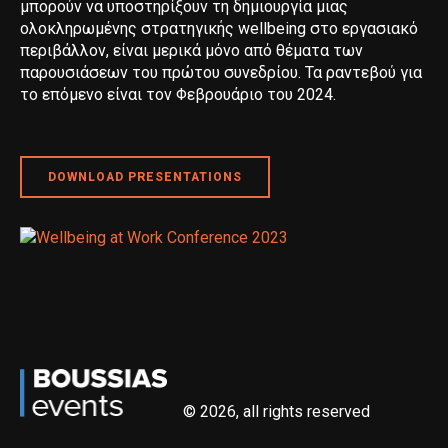
μπορούν να υποστηρίξουν τη δημιουργία μιας
ολοκληρωμένης στρατηγικής wellbeing στο εργασιακό
περιβάλλον, είναι μερικά μόνο από θέματα των
παρουσιάσεων του πρώτου συνεδρίου. Τα ραντεβού για
το επόμενο είναι τον Φεβρουάριο του 2024.
DOWNLOAD PRESENTATIONS
© 2026, all rights reserved