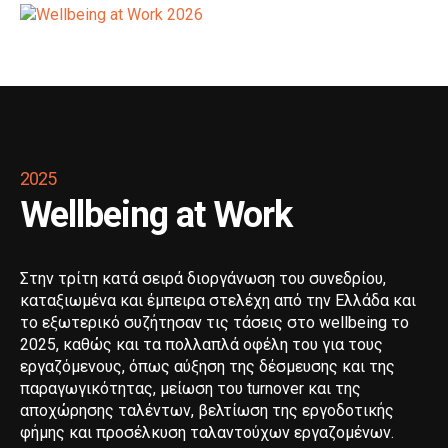
2025
Wellbeing at Work
Στην τρίτη κατά σειρά διοργάνωση του συνεδρίου,
καταξιωμένα και έμπειρα στελέχη από την Ελλάδα και
το εξωτερικό συζήτησαν τις τάσεις στο wellbeing το
2025, καθώς και τα πολλαπλά οφέλη του για τους
εργαζόμενους, όπως αύξηση της δέσμευσης και της
παραγωγικότητας, μείωση του turnover και της
αποχώρησης ταλέντων, βελτίωση της εργοδοτικής
φήμης και προσέλκυση ταλαντούχων εργαζομένων.