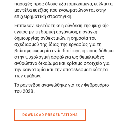
παροχές προς όλους εξατομικευμένα, ευέλικτα
μοντέλα ευεξίας που ενσωματώνονται στην
επιχειρηματική στρατηγική.
Επιπλέον, εξετάστηκε η σύνδεση της ψυχικής
υγείας με τη δομική οργάνωση, η ανάγκη
δημιουργίας ανθεκτικών, η σημασία του
σχεδιασμού της ίδιας της εργασίας για τη
βιώσιμη ευημερία ενώ ιδιαίτερη έμφαση δόθηκε
στην ψυχολογική ασφάλεια ως θεμελιώδες
ανθρώπινο δικαίωμα και κρίσιμο στοιχείο για
την καινοτομία και την αποτελεσματικότητα
των ομάδων.
Το ραντεβού ανανεώθηκε για τον Φεβρουάριο
του 2028 .
DOWNLOAD PRESENTATIONS