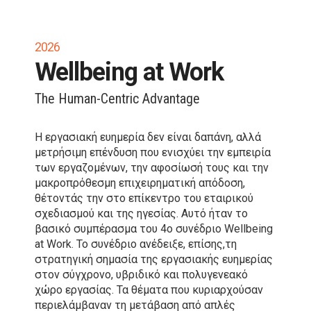
2026
Wellbeing at Work
The Human-Centric Advantage
Η εργασιακή ευημερία δεν είναι δαπάνη, αλλά
μετρήσιμη επένδυση που ενισχύει την εμπειρία
των εργαζομένων, την αφοσίωσή τους και την
μακροπρόθεσμη επιχειρηματική απόδοση,
θέτοντάς την στο επίκεντρο του εταιρικού
σχεδιασμού και της ηγεσίας. Αυτό ήταν το
βασικό συμπέρασμα του 4ο συνέδριο Wellbeing
at Work. Το συνέδριο ανέδειξε, επίσης,τη
στρατηγική σημασία της εργασιακής ευημερίας
στον σύγχρονο, υβριδικό και πολυγενεακό
χώρο εργασίας. Τα θέματα που κυριαρχούσαν
περιελάμβαναν τη μετάβαση από απλές