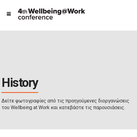
History
Δείτε φωτογραφίες από τις προηγούμενες διοργανώσεις
του Wellbeing at Work και κατεβάστε τις παρουσιάσεις.