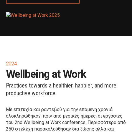
2024
Wellbeing at Work
Practices towards a healthier, happier, and more
productive workforce
Με επιτυχία και ραντεβού για την επόμενη χρονιά
ολοκληρώθηκαν, πριν από μερικές ημέρες, οι εργασίες
του 2nd Wellbeing at Work conference. Περισσότερα από
250 στελέχη παρακολούθησαν δια ζώσης αλλά και